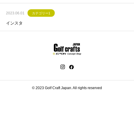
2023.06.01
カテゴリー1
インスタ
© 2023 Golf Craft Japan. All rights reserved