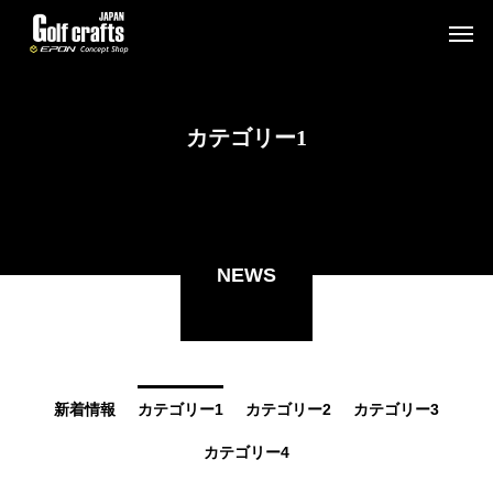
カテゴリー1
NEWS
新着情報
カテゴリー1
カテゴリー2
カテゴリー3
カテゴリー4