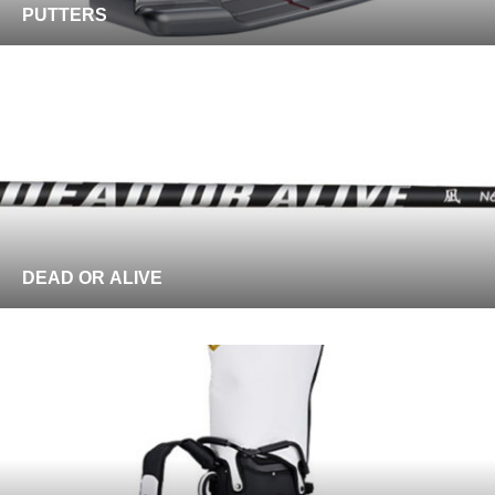
PUTTERS
DEAD OR ALIVE