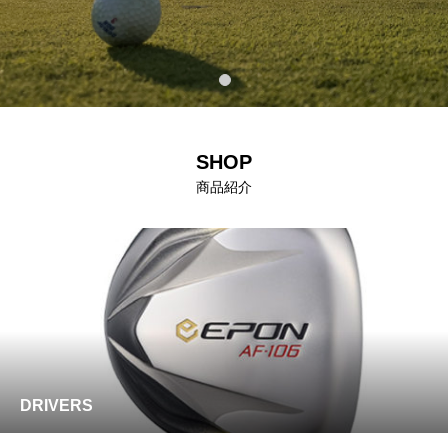
SHOP
商品紹介
DRIVERS