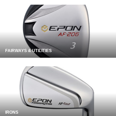
FAIRWAYS & UTILITIES
IRONS