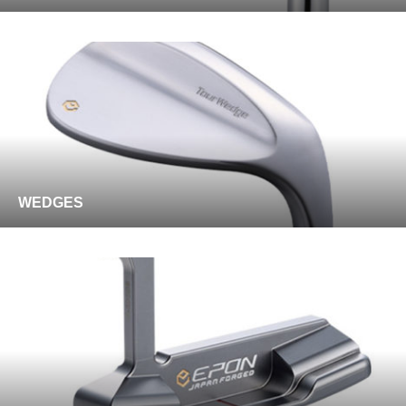
WEDGES