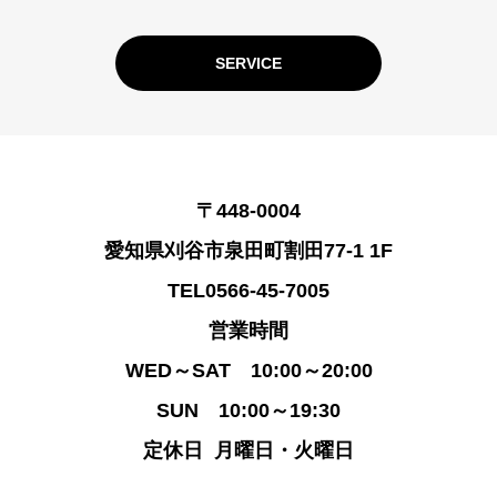
SERVICE
〒448-0004
愛知県刈谷市泉田町割田77-1 1F
TEL0566-45-7005
営業時間
WED～SAT 10:00～20:00
SUN 10:00～19:30
定休日 月曜日・火曜日