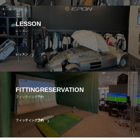
LESSON
レッスン
レッスン
FITTING
RESERVATION
フィッティング予約
フィッティング予約