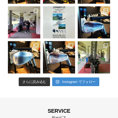
さらに読み込む
Instagram でフォロー
SERVICE
サービス