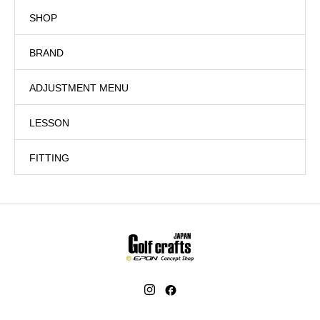
SHOP
BRAND
ADJUSTMENT MENU
LESSON
FITTING