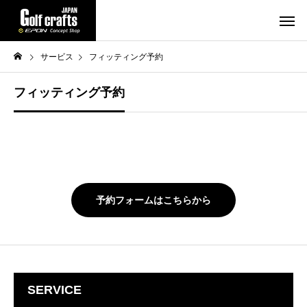
サービス
フィッティング予約
フィッティング予約
あ
あ
あ
あ
予約フォームはこちらから
SERVICE