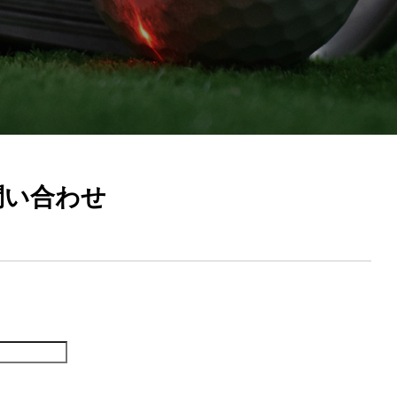
問い合わせ