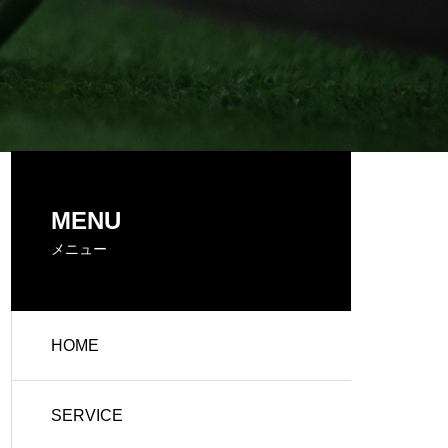
MENU
メニュー
HOME
SERVICE