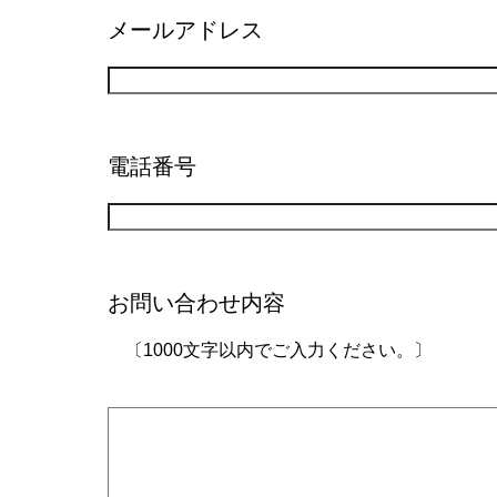
メールアドレス
電話番号
お問い合わせ内容
あ
〔1000文字以内でご入力ください。〕