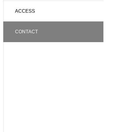
ACCESS
CONTACT