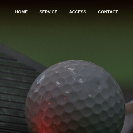
HOME
SERVICE
ACCESS
CONTACT