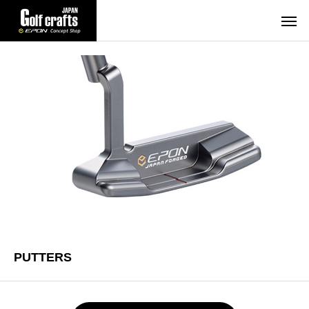
PUTTERS