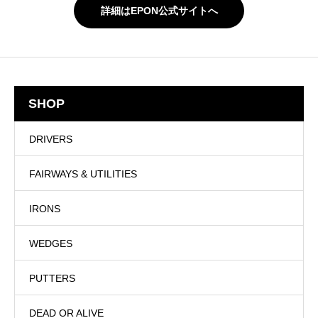
詳細はEPON公式サイトへ
SHOP
DRIVERS
FAIRWAYS & UTILITIES
IRONS
WEDGES
PUTTERS
DEAD OR ALIVE